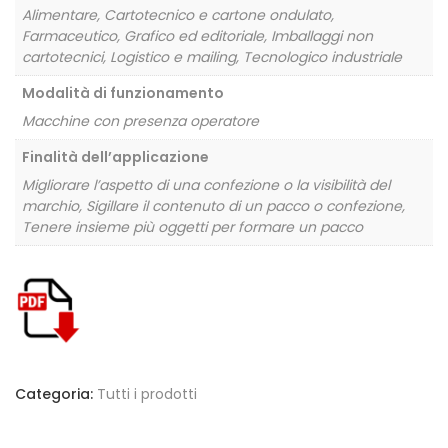
Alimentare, Cartotecnico e cartone ondulato,
Farmaceutico, Grafico ed editoriale, Imballaggi non
cartotecnici, Logistico e mailing, Tecnologico industriale
Modalità di funzionamento
Macchine con presenza operatore
Finalità dell’applicazione
Migliorare l’aspetto di una confezione o la visibilità del
marchio, Sigillare il contenuto di un pacco o confezione,
Tenere insieme più oggetti per formare un pacco
Categoria:
Tutti i prodotti