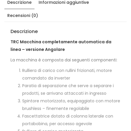
Descrizione
Informazioni aggiuntive
Recensioni (0)
Descrizione
TRC Macchina completamente automatica da
linea – versione Angolare
La macchina è composta dai seguenti componenti:
Rulliera di carico con rullini frizionati, motore
comandato da inverter
Paratia di separazione che serve a separare i
prodotti, se arrivano attaccati in ingresso
Spintore motorizzato, equipaggiato con motore
brushless – finemente regolabile
Fascettatrice dotato di colonna laterale con
portabobina, per accesso agevole