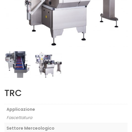
TRC
Applicazione
Fascettatura
Settore Merceologico