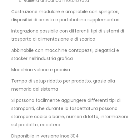
Rulliera di scarico motorizzata
Costruzione modulare e ampliabile con spingitori,
dispositivi di arresto e portabobina supplementari
Integrazione possibile con differenti tipi di sistemi di
trasporto di alimentazione e di scarico
Abbinabile con macchine contapezzi, piegatrici e
stacker nell’industria grafica
Macchina veloce e precisa
Tempo di setup ridotto per prodotto, grazie alla
memoria del sistema
Si possono facilmente aggiungere differenti tipi di
stampanti, che durante la fascettatura possono
stampare codici a barre, numeri di lotto, informazioni
sul prodotto, eccetera
Disponibile in versione Inox 304