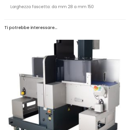
Larghezza fascetta: da mm 28 a mm 150
Ti potrebbe interessare…