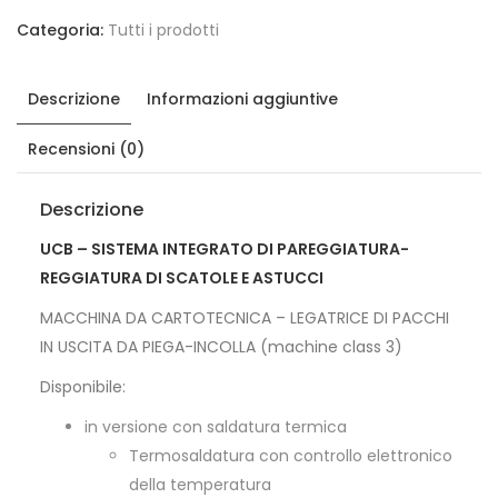
Categoria:
Tutti i prodotti
Descrizione
Informazioni aggiuntive
Recensioni (0)
Descrizione
UCB – SISTEMA INTEGRATO DI PAREGGIATURA-
REGGIATURA DI SCATOLE E ASTUCCI
MACCHINA DA CARTOTECNICA – LEGATRICE DI PACCHI
IN USCITA DA PIEGA-INCOLLA (machine class 3)
Disponibile:
in versione con saldatura termica
Termosaldatura con controllo elettronico
della temperatura