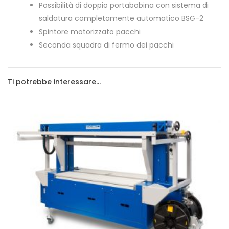
Possibilità di doppio portabobina con sistema di
saldatura completamente automatico BSG-2
Spintore motorizzato pacchi
Seconda squadra di fermo dei pacchi
Ti potrebbe interessare…