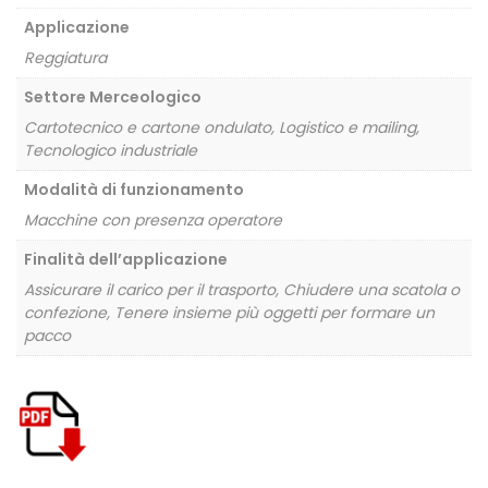
Applicazione
Reggiatura
Settore Merceologico
Cartotecnico e cartone ondulato, Logistico e mailing,
Tecnologico industriale
Modalità di funzionamento
Macchine con presenza operatore
Finalità dell’applicazione
Assicurare il carico per il trasporto, Chiudere una scatola o
confezione, Tenere insieme più oggetti per formare un
pacco