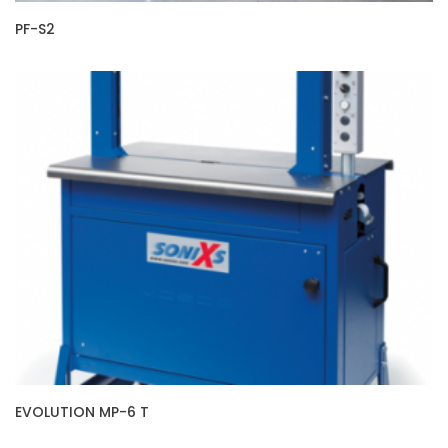
PF-S2
EVOLUTION MP-6 T