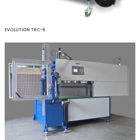
EVOLUTION TRC-6