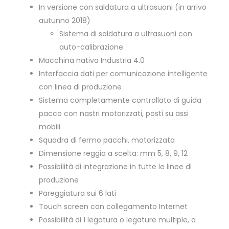
In versione con saldatura a ultrasuoni (in arrivo
autunno 2018)
Sistema di saldatura a ultrasuoni con
auto-calibrazione
Macchina nativa Industria 4.0
Interfaccia dati per comunicazione intelligente
con linea di produzione
Sistema completamente controllato di guida
pacco con nastri motorizzati, posti su assi
mobili
Squadra di fermo pacchi, motorizzata
Dimensione reggia a scelta: mm 5, 8, 9, 12
Possibilità di integrazione in tutte le linee di
produzione
Pareggiatura sui 6 lati
Touch screen con collegamento Internet
Possibilità di 1 legatura o legature multiple, a