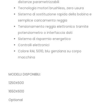
distanze parametrizzabili
Tecnologia motori brushless, zero usura
Sistema di sostituzione rapida della bobina e
semplice caricamento reggia
Tensionamento reggia elettronico tramite
potenziometro o interfaccia dati
Sistema di risparmio energetico
Controlli elettronici
Colore RAL 5010, blu genziana su corpo
macchina
MODELLI DISPONIBILI:
1250X600
1650X600
Optional